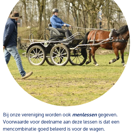
Bij onze vereniging worden ook
menlessen
gegeven.
Voorwaarde voor deelname aan deze lessen is dat een
mencombinatie goed beleerd is voor de wagen.