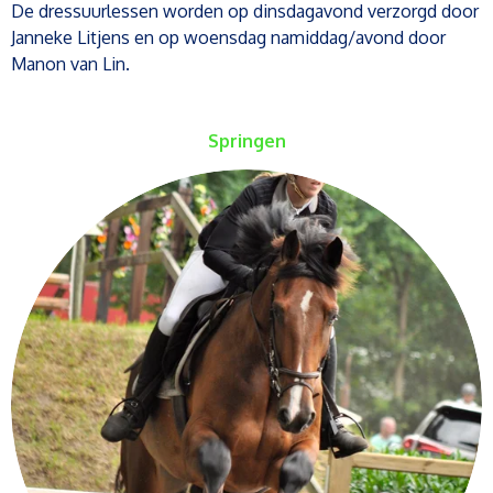
De dressuurlessen worden op dinsdagavond verzorgd door
Janneke Litjens en op woensdag namiddag/avond door
Manon van Lin.
Springen