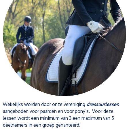
Wekelijks worden door onze vereniging
dressuurlessen
aangeboden voor paarden en voor pony’s. Voor deze
lessen wordt een minimum van 3 een maximum van 5
deelnemers in een groep gehanteerd.