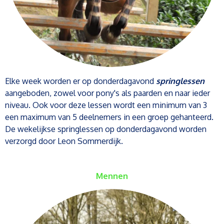
Elke week worden er op donderdagavond
springlessen
aangeboden, zowel voor pony's als paarden en naar ieder
niveau. Ook voor deze lessen wordt een minimum van 3
een maximum van 5 deelnemers in een groep gehanteerd.
De wekelijkse springlessen op donderdagavond worden
verzorgd door Leon Sommerdijk.
Mennen