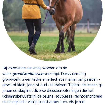
Bij voldoende aanvraag worden om de
week
grondwerklessen
verzorgd. Dressuurmatig
grondwerk is een leuke en effectieve manier om paarden -
groot of klein, jong of oud - te trainen. Tijdens de lessen ga
je aan de slag met diverse dressuuroefeningen die het
lichaamsbewustzijn, de balans, souplesse, rechtgerichtheid
en draagkracht van je paard verbeteren. Als je met