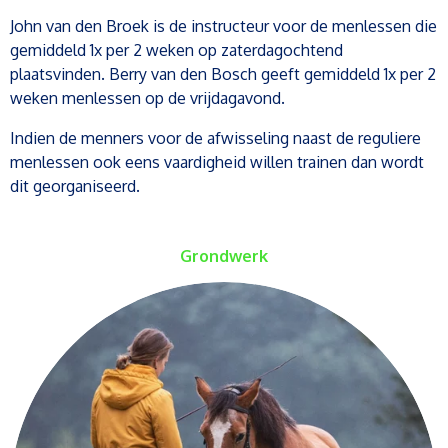
John van den Broek is de instructeur voor de menlessen die
gemiddeld 1x per 2 weken op zaterdagochtend
plaatsvinden. Berry van den Bosch geeft gemiddeld 1x per 2
weken menlessen op de vrijdagavond.
Indien de menners voor de afwisseling naast de reguliere
menlessen ook eens vaardigheid willen trainen dan wordt
dit georganiseerd.
Grondwerk