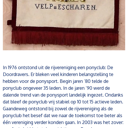
In 1976 ontstond uit de rijvereniging een ponyclub: De
Doordravers. Er bleken veel kinderen belangstelling te
hebben voor de ponysport. Begin jaren ’80 telde de
ponyclub ongeveer 35 leden. In de jaren ’90 werd de
dalende trend van de ponysport landelijk ingezet. Ondanks
dat bleef de ponyclub vrij stabiel op 10 tot 15 actieve leden.
Gaandeweg ontstond bij zowel de rijvereniging als de
ponyclub het besef dat we naar de toekomst toe beter als
één vereniging verder konden gaan. In 2003 was het zover: