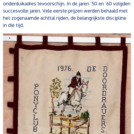
onderduikadres tevoorschijn. In de jaren ’50 en ’60 volgden
succesvolle jaren. Vele eerste prijzen werden behaald met
het zogenaamde achttal rijden, de belangrijkste discipline
in die tijd.